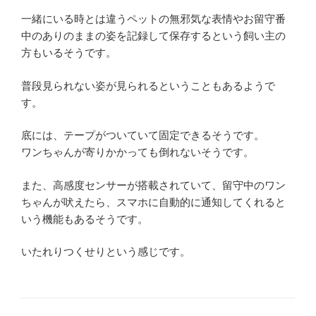
一緒にいる時とは違うペットの無邪気な表情やお留守番
中のありのままの姿を記録して保存するという飼い主の
方もいるそうです。
普段見られない姿が見られるということもあるようで
す。
底には、テープがついていて固定できるそうです。
ワンちゃんが寄りかかっても倒れないそうです。
また、高感度センサーが搭載されていて、留守中のワン
ちゃんが吠えたら、スマホに自動的に通知してくれると
いう機能もあるそうです。
いたれりつくせりという感じです。