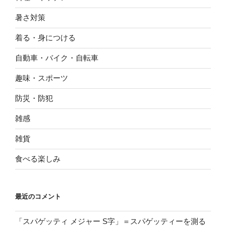
暑さ対策
着る・身につける
自動車・バイク・自転車
趣味・スポーツ
防災・防犯
雑感
雑貨
食べる楽しみ
最近のコメント
「スパゲッティ メジャー S字」＝スパゲッティーを測る