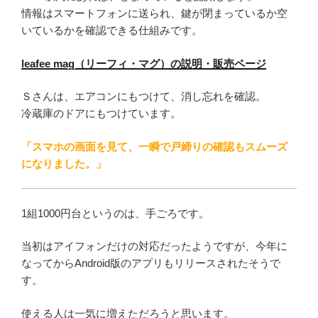
情報はスマートフォンに送られ、鍵が閉まっているか空
いているかを確認できる仕組みです。
leafee mag（リーフィ・マグ）の説明・販売ページ
Ｓさんは、エアコンにもつけて、消し忘れを確認。
冷蔵庫のドアにもつけています。
「スマホの画面を見て、一瞬で戸締りの確認もスムーズ
になりました。」
1組1000円台というのは、手ごろです。
当初はアイフォンだけの対応だったようですが、今年に
なってからAndroid版のアプリもリリースされたそうで
す。
使える人は一気に増えただろうと思います。