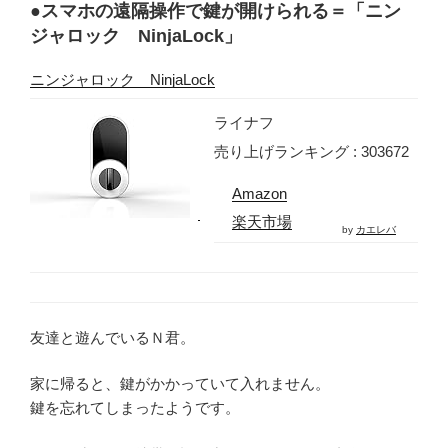
●スマホの遠隔操作で鍵が開けられる＝「ニン
ジャロック NinjaLock」
ニンジャロック NinjaLock
ライナフ
売り上げランキング : 303672
Amazon
楽天市場
by
カエレバ
友達と遊んでいるＮ君。
家に帰ると、鍵がかかっていて入れません。
鍵を忘れてしまったようです。