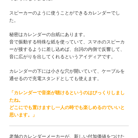
スピーカーのように使うことができるカレンダーでし
た。
秘密はカレンダーの台紙にあります。
音で振動する特殊な紙を使っていて、スマホのスピーカ
ーが接するように差し込めば、台詞の内側で反響して、
音に広がりを出してくれるというアイディアです。
カレンダーの下には小さな穴が開いていて、ケーブルを
通せるので充電スタンドとしても使えます。
「カレンダーで音楽が聴けるというのはびっくりしまし
たね。
どこにでも置けますし一人の時でも楽しめるのでいいと
思います。」
老舗のカレンダーメーカーが、新しい付加価値をつけた