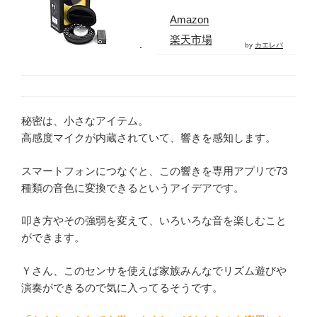
Amazon
楽天市場
by
カエレバ
秘密は、小さなアイテム。
高感度マイクが内蔵されていて、響きを感知します。
スマートフォンにつなぐと、この響きを専用アプリで73
種類の音色に変換できるというアイデアです。
叩き方やその強弱を変えて、いろいろな音を楽しむこと
ができます。
Ｙさん、このセンサを使えば家族みんなでリズム遊びや
演奏ができるので気に入ってるそうです。