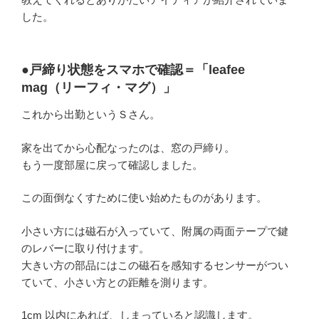
した。
●戸締り状態をスマホで確認＝「leafee
mag（リーフィ・マグ）」
これから出勤というＳさん。
家を出てから心配なったのは、窓の戸締り。
もう一度部屋に戻って確認しました。
この面倒なくすために使い始めたものがあります。
小さい方には磁石が入っていて、附属の両面テープで鍵
のレバーに取り付けます。
大きい方の部品にはこの磁石を感知するセンサーがつい
ていて、小さい方との距離を測ります。
1cm 以内にあれば、しまっていると認識します。