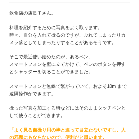
飲食店の店長Ｔさん。
料理を紹介するために写真をよく取ります。
時々、自分を入れて撮るのですが、ぶれてしまったりカ
メラ落としてしまったりすることがあるそうです。
そこで最近使い始めたのが、あるペン。
スマートフォンを壁に立てかけて、ペンのボタンを押す
とシャッターを切ることができました。
スマートフォンと無線で繋がっていて、およそ10m まで
遠隔操作ができます。
撮った写真を加工する時などにはそのままタッチペンと
して使うことができます。
「よく見る自撮り用の棒と違って目立たないですし、人
の邪魔にもならないので、便利だと思います。