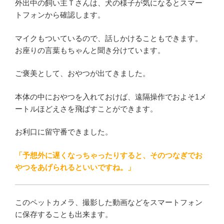
外出中の飼い主Ｔさんは、犬の様子が気になるとスマー
トフォンから確認します。
マイクもついているので、話しかけることもできます。
お座りの言葉もちゃんと聞き分けています。
ご褒美として、おやつが出てきました。
本体の中におやつを入れておけば、遠隔操作でおよそ1メ
ートルほどえさを飛ばすことができます。
お利口に留守番できました。
「予想外に遅くなっちゃったりすると、そのつなぎでお
やつをあげられるといいですね。」
このペットカメラ、撮影した動画などをスマートフォン
に保存することも出来ます。