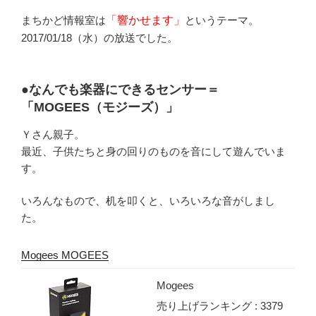
まちかど情報室は
「響かせます」
というテーマ。
2017/01/18（水）の放送でした。
●なんでも楽器にできるセンサー＝
「MOGEES（モジーズ）」
Ｙさん親子。
最近、子供たちと身の回りのものを音にして遊んでいま
す。
いろんなもので、机を叩くと、いろいろな音がしまし
た。
Mogees MOGEES
Mogees
売り上げランキング : 3379