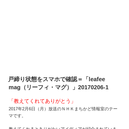
戸締り状態をスマホで確認＝「leafee
mag（リーフィ・マグ）」20170206-1
「教えてくれてありがとう」
2017年2月6日（月）放送のＮＨＫまちかど情報室のテー
マです。
教えてくれるとありがたいアイディアが紹介されていま