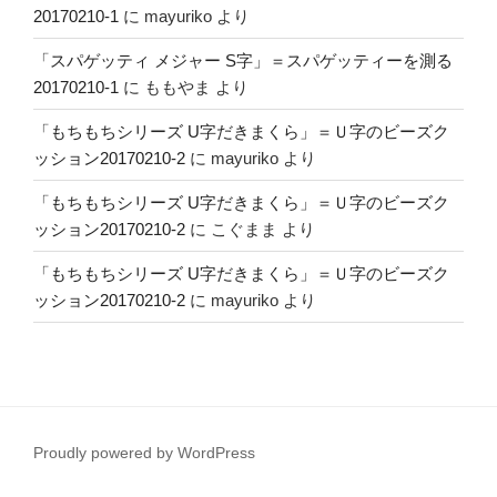
20170210-1
に
mayuriko
より
「スパゲッティ メジャー S字」＝スパゲッティーを測る
20170210-1
に
ももやま
より
「もちもちシリーズ U字だきまくら」＝Ｕ字のビーズク
ッション20170210-2
に
mayuriko
より
「もちもちシリーズ U字だきまくら」＝Ｕ字のビーズク
ッション20170210-2
に
こぐまま
より
「もちもちシリーズ U字だきまくら」＝Ｕ字のビーズク
ッション20170210-2
に
mayuriko
より
Proudly powered by WordPress