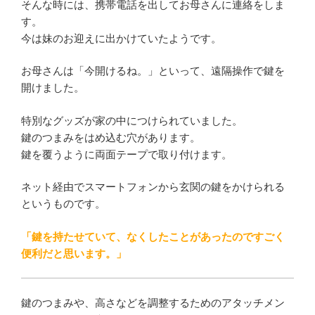
そんな時には、携帯電話を出してお母さんに連絡をしま
す。
今は妹のお迎えに出かけていたようです。
お母さんは「今開けるね。」といって、遠隔操作で鍵を
開けました。
特別なグッズが家の中につけられていました。
鍵のつまみをはめ込む穴があります。
鍵を覆うように両面テープで取り付けます。
ネット経由でスマートフォンから玄関の鍵をかけられる
というものです。
「鍵を持たせていて、なくしたことがあったのですごく
便利だと思います。」
鍵のつまみや、高さなどを調整するためのアタッチメン