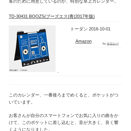
客のために用意しているのが、特別な卓上カレンダー。
TD-30431 BOOZS(ブーズエス)青(2017年版)
トーダン 2016-10-01
Amazon
by
カエレバ
このカレンダー、一番後ろまでめくると、ポケットがつ
いています。
お客さんが自分のスマートフォンでお気に入りの曲をか
けて、このポケットに差し込むと、音が大きく、良く響
くようになりました。