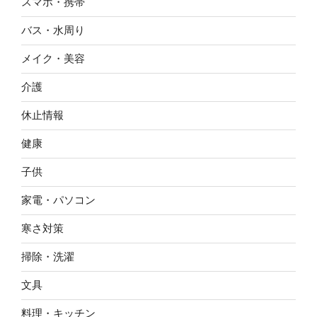
スマホ・携帯
バス・水周り
メイク・美容
介護
休止情報
健康
子供
家電・パソコン
寒さ対策
掃除・洗濯
文具
料理・キッチン