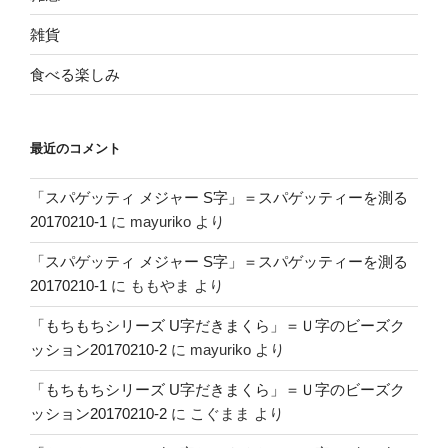
雑貨
食べる楽しみ
最近のコメント
「スパゲッティ メジャー S字」＝スパゲッティーを測る
20170210-1
に
mayuriko
より
「スパゲッティ メジャー S字」＝スパゲッティーを測る
20170210-1
に
ももやま
より
「もちもちシリーズ U字だきまくら」＝Ｕ字のビーズク
ッション20170210-2
に
mayuriko
より
「もちもちシリーズ U字だきまくら」＝Ｕ字のビーズク
ッション20170210-2
に
こぐまま
より