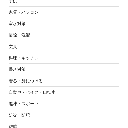
子供
家電・パソコン
寒さ対策
掃除・洗濯
文具
料理・キッチン
暑さ対策
着る・身につける
自動車・バイク・自転車
趣味・スポーツ
防災・防犯
雑感