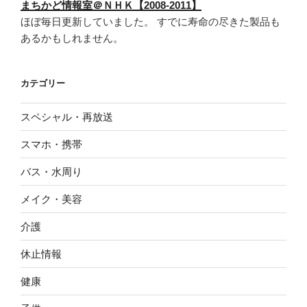
まちかど情報室＠ＮＨＫ【2008-2011】
ほぼ毎日更新していました。 すでに寿命の尽きた製品も
あるかもしれません。
カテゴリー
スペシャル・再放送
スマホ・携帯
バス・水周り
メイク・美容
介護
休止情報
健康