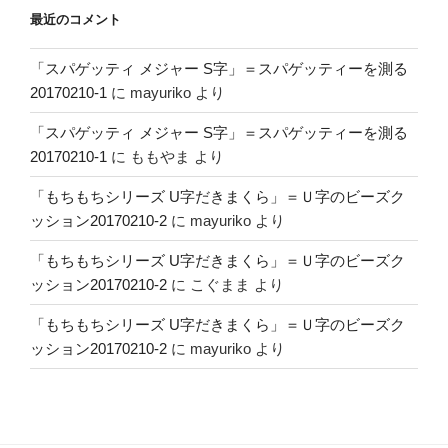
最近のコメント
「スパゲッティ メジャー S字」＝スパゲッティーを測る
20170210-1
に
mayuriko
より
「スパゲッティ メジャー S字」＝スパゲッティーを測る
20170210-1
に
ももやま
より
「もちもちシリーズ U字だきまくら」＝Ｕ字のビーズク
ッション20170210-2
に
mayuriko
より
「もちもちシリーズ U字だきまくら」＝Ｕ字のビーズク
ッション20170210-2
に
こぐまま
より
「もちもちシリーズ U字だきまくら」＝Ｕ字のビーズク
ッション20170210-2
に
mayuriko
より