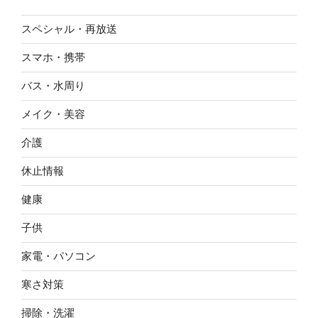
スペシャル・再放送
スマホ・携帯
バス・水周り
メイク・美容
介護
休止情報
健康
子供
家電・パソコン
寒さ対策
掃除・洗濯