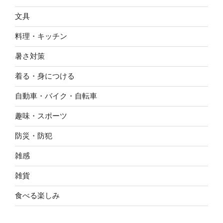
文具
料理・キッチン
暑さ対策
着る・身につける
自動車・バイク・自転車
趣味・スポーツ
防災・防犯
雑感
雑貨
食べる楽しみ