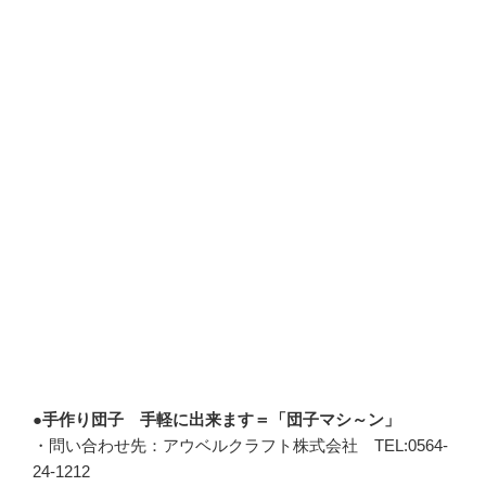
●手作り団子 手軽に出来ます＝「団子マシ～ン」
・問い合わせ先：アウベルクラフト株式会社 TEL:0564-
24-1212