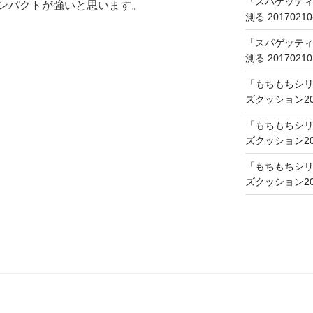
「スパゲッティ
ンパクトが強いと思います。
測る 20170210
「スパゲッティ
測る 20170210
「もちもちシリ
ズクッション201
「もちもちシリ
ズクッション201
「もちもちシリ
ズクッション201