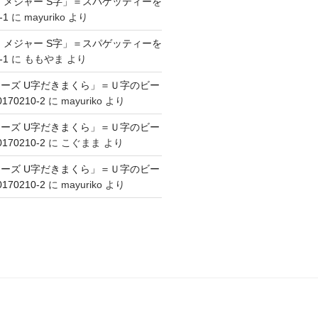
 メジャー S字」＝スパゲッティーを
-1
に
mayuriko
より
 メジャー S字」＝スパゲッティーを
-1
に
ももやま
より
ーズ U字だきまくら」＝Ｕ字のビー
70210-2
に
mayuriko
より
ーズ U字だきまくら」＝Ｕ字のビー
70210-2
に
こぐまま
より
ーズ U字だきまくら」＝Ｕ字のビー
70210-2
に
mayuriko
より