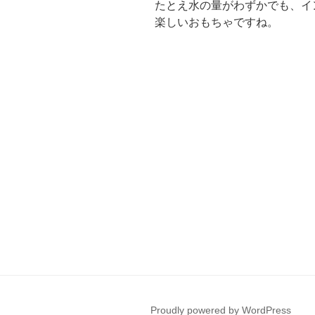
たとえ水の量がわずかでも、イ
楽しいおもちゃですね。
Proudly powered by WordPress