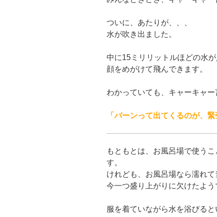
ついに、あたりが、、、
水が吹き出ました。
中に15ミリリットルほどの水
顔をめがけて飛んできます。
わかっていても、キャーキャー
「バーンって出てくるのが、緊
もともとは、お風呂場で使うこ
す。
けれども、お風呂場なら濡れて
今一つ盛り上がりに欠けたよう
服を着ていながら水を浴びると