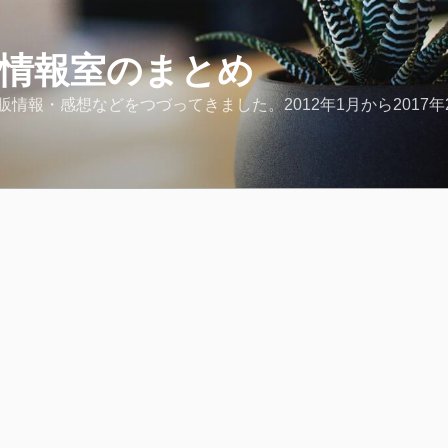
ど情報室のまとめ
報・感想などをつづってきました。2012年1月から2017年2