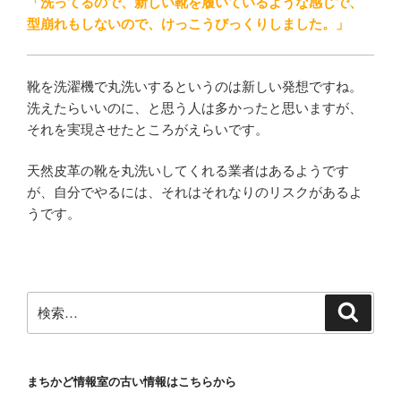
「洗ってるので、新しい靴を履いているような感じで、
型崩れもしないので、けっこうびっくりしました。」
靴を洗濯機で丸洗いするというのは新しい発想ですね。
洗えたらいいのに、と思う人は多かったと思いますが、
それを実現させたところがえらいです。
天然皮革の靴を丸洗いしてくれる業者はあるようです
が、自分でやるには、それはそれなりのリスクがあるよ
うです。
検
検
索
索:
まちかど情報室の古い情報はこちらから