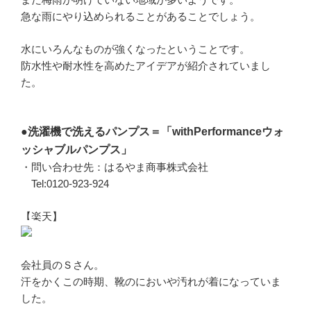
急な雨にやり込められることがあることでしょう。
水にいろんなものが強くなったということです。
防水性や耐水性を高めたアイデアが紹介されていまし
た。
●洗濯機で洗えるパンプス＝「withPerformanceウォ
ッシャブルパンプス」
・問い合わせ先：はるやま商事株式会社
Tel:0120-923-924
【楽天】
会社員のＳさん。
汗をかくこの時期、靴のにおいや汚れが着になっていま
した。