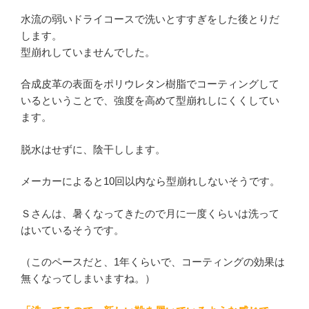
水流の弱いドライコースで洗いとすすぎをした後とりだ
します。
型崩れしていませんでした。
合成皮革の表面をポリウレタン樹脂でコーティングして
いるということで、強度を高めて型崩れしにくくしてい
ます。
脱水はせずに、陰干しします。
メーカーによると10回以内なら型崩れしないそうです。
Ｓさんは、暑くなってきたので月に一度くらいは洗って
はいているそうです。
（このペースだと、1年くらいで、コーティングの効果は
無くなってしまいますね。）