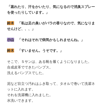
「蒸れたり、汗をかいたり、気になるので消臭スプレー
を使ったりしています。」
鈴木
「私は足の臭いがバラの香りなので、気になりま
せんけど、、、」
小山
「それはそれで病気かもしれませんね。」
鈴木
「すいません。うそです。」
そこで、Ｓサンは、ある靴を履くようになりました。
合成皮革でできたパンプス。
洗えるパンプスでした。
泥など目立つ汚れはふき取って、タオルで巻いて洗濯ネ
ットに入れます。
それを洗濯機に入れました。
水洗いできます。