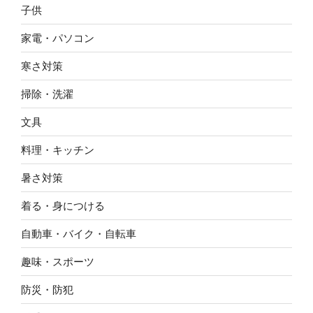
子供
家電・パソコン
寒さ対策
掃除・洗濯
文具
料理・キッチン
暑さ対策
着る・身につける
自動車・バイク・自転車
趣味・スポーツ
防災・防犯