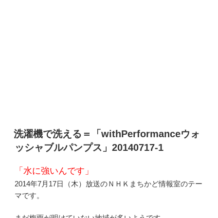
洗濯機で洗える＝「withPerformanceウォ
ッシャブルパンプス」20140717-1
「水に強いんです」
2014年7月17日（木）放送のＮＨＫまちかど情報室のテー
マです。
まだ梅雨が明けていない地域が多いようです。