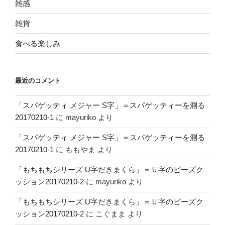
雑感
雑貨
食べる楽しみ
最近のコメント
「スパゲッティ メジャー S字」＝スパゲッティーを測る
20170210-1
に
mayuriko
より
「スパゲッティ メジャー S字」＝スパゲッティーを測る
20170210-1
に
ももやま
より
「もちもちシリーズ U字だきまくら」＝Ｕ字のビーズク
ッション20170210-2
に
mayuriko
より
「もちもちシリーズ U字だきまくら」＝Ｕ字のビーズク
ッション20170210-2
に
こぐまま
より