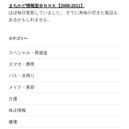
まちかど情報室＠ＮＨＫ【2008-2011】
ほぼ毎日更新していました。 すでに寿命の尽きた製品も
あるかもしれません。
カテゴリー
スペシャル・再放送
スマホ・携帯
バス・水周り
メイク・美容
介護
休止情報
健康