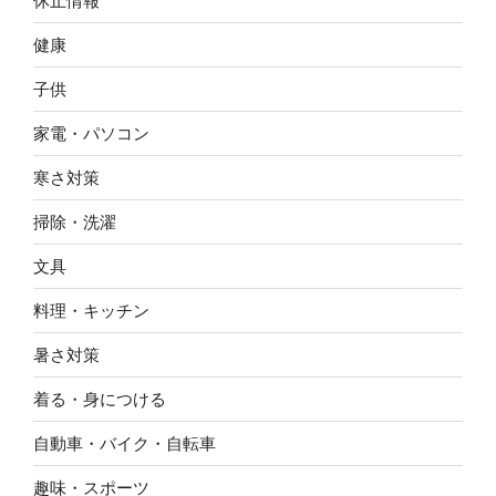
休止情報
健康
子供
家電・パソコン
寒さ対策
掃除・洗濯
文具
料理・キッチン
暑さ対策
着る・身につける
自動車・バイク・自転車
趣味・スポーツ