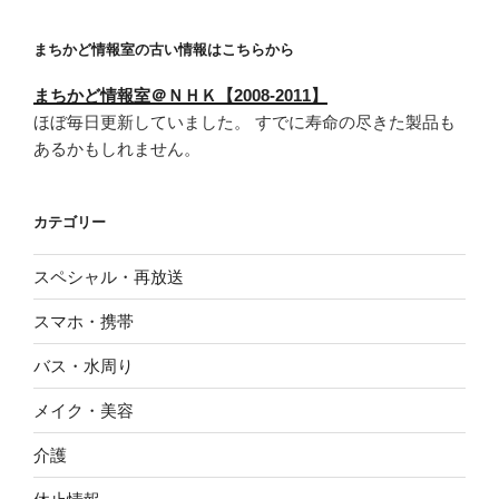
まちかど情報室の古い情報はこちらから
まちかど情報室＠ＮＨＫ【2008-2011】
ほぼ毎日更新していました。 すでに寿命の尽きた製品も
あるかもしれません。
カテゴリー
スペシャル・再放送
スマホ・携帯
バス・水周り
メイク・美容
介護