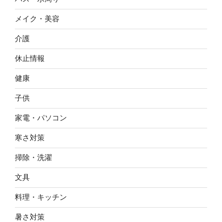
メイク・美容
介護
休止情報
健康
子供
家電・パソコン
寒さ対策
掃除・洗濯
文具
料理・キッチン
暑さ対策