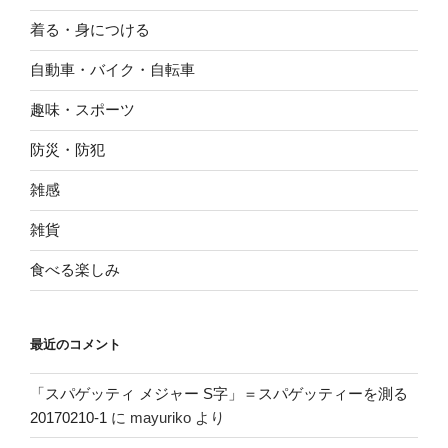
着る・身につける
自動車・バイク・自転車
趣味・スポーツ
防災・防犯
雑感
雑貨
食べる楽しみ
最近のコメント
「スパゲッティ メジャー S字」＝スパゲッティーを測る
20170210-1
に
mayuriko
より