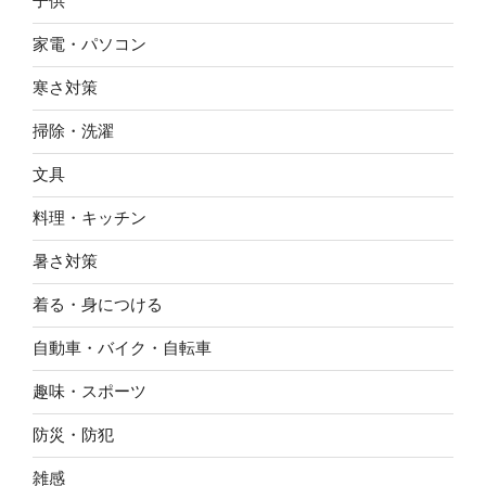
子供
家電・パソコン
寒さ対策
掃除・洗濯
文具
料理・キッチン
暑さ対策
着る・身につける
自動車・バイク・自転車
趣味・スポーツ
防災・防犯
雑感