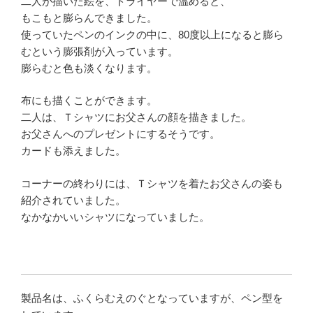
二人が描いた絵を、ドライヤーで温めると、
もこもと膨らんできました。
使っていたペンのインクの中に、80度以上になると膨ら
むという膨張剤が入っています。
膨らむと色も淡くなります。
布にも描くことができます。
二人は、Ｔシャツにお父さんの顔を描きました。
お父さんへのプレゼントにするそうです。
カードも添えました。
コーナーの終わりには、Ｔシャツを着たお父さんの姿も
紹介されていました。
なかなかいいシャツになっていました。
製品名は、ふくらむえのぐとなっていますが、ペン型を