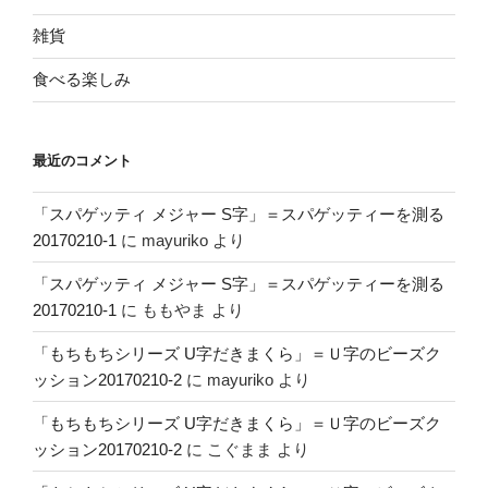
雑貨
食べる楽しみ
最近のコメント
「スパゲッティ メジャー S字」＝スパゲッティーを測る
20170210-1
に
mayuriko
より
「スパゲッティ メジャー S字」＝スパゲッティーを測る
20170210-1
に
ももやま
より
「もちもちシリーズ U字だきまくら」＝Ｕ字のビーズク
ッション20170210-2
に
mayuriko
より
「もちもちシリーズ U字だきまくら」＝Ｕ字のビーズク
ッション20170210-2
に
こぐまま
より