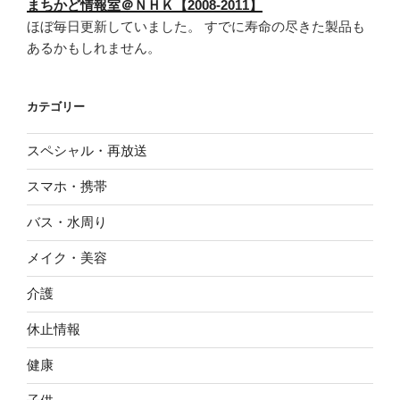
まちかど情報室＠ＮＨＫ【2008-2011】
ほぼ毎日更新していました。 すでに寿命の尽きた製品も
あるかもしれません。
カテゴリー
スペシャル・再放送
スマホ・携帯
バス・水周り
メイク・美容
介護
休止情報
健康