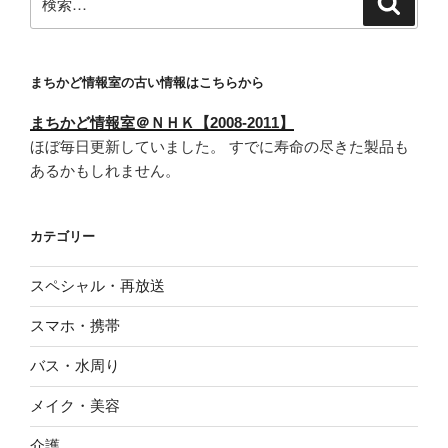
索
索:
まちかど情報室の古い情報はこちらから
まちかど情報室＠ＮＨＫ【2008-2011】
ほぼ毎日更新していました。 すでに寿命の尽きた製品も
あるかもしれません。
カテゴリー
スペシャル・再放送
スマホ・携帯
バス・水周り
メイク・美容
介護