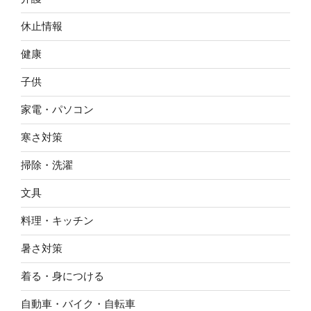
休止情報
健康
子供
家電・パソコン
寒さ対策
掃除・洗濯
文具
料理・キッチン
暑さ対策
着る・身につける
自動車・バイク・自転車