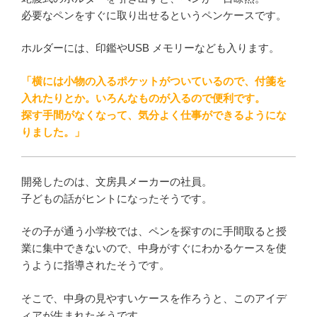
必要なペンをすぐに取り出せるというペンケースです。
ホルダーには、印鑑やUSB メモリーなども入ります。
「横には小物の入るポケットがついているので、付箋を
入れたりとか。いろんなものが入るので便利です。
探す手間がなくなって、気分よく仕事ができるようにな
りました。」
開発したのは、文房具メーカーの社員。
子どもの話がヒントになったそうです。
その子が通う小学校では、ペンを探すのに手間取ると授
業に集中できないので、中身がすぐにわかるケースを使
うように指導されたそうです。
そこで、中身の見やすいケースを作ろうと、このアイデ
ィアが生まれたそうです。