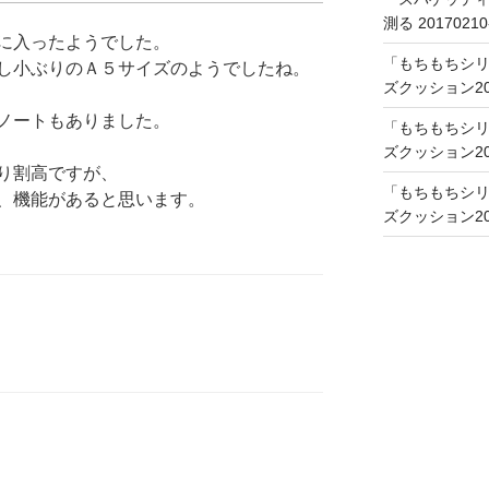
測る 20170210
に入ったようでした。
「もちもちシリ
し小ぶりのＡ５サイズのようでしたね。
ズクッション201
ノートもありました。
「もちもちシリ
ズクッション201
り割高ですが、
「もちもちシリ
、機能があると思います。
ズクッション201