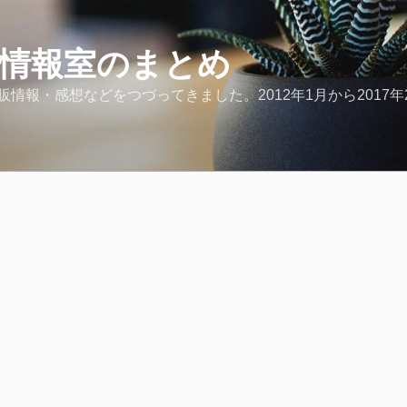
ど情報室のまとめ
報・感想などをつづってきました。2012年1月から2017年2