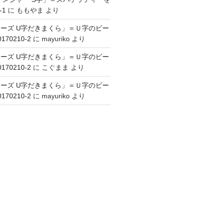
-1
に
ももやま
より
ーズ U字だきまくら」＝Ｕ字のビー
70210-2
に
mayuriko
より
ーズ U字だきまくら」＝Ｕ字のビー
70210-2
に
こぐまま
より
ーズ U字だきまくら」＝Ｕ字のビー
70210-2
に
mayuriko
より