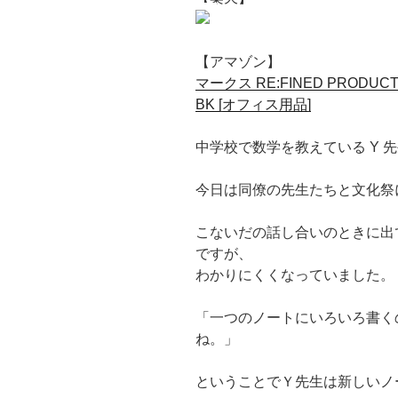
【アマゾン】
マークス RE:FINED PRODUC
BK [オフィス用品]
中学校で数学を教えている Y 
今日は同僚の先生たちと文化祭
こないだの話し合いのときに出
ですが、
わかりにくくなっていました。
「一つのノートにいろいろ書く
ね。」
ということでＹ先生は新しいノ