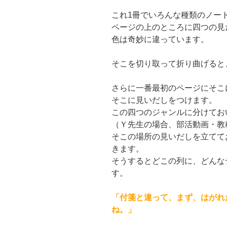
これ1冊でいろんな種類のノー
ページの上のところに四つの見
色は奇妙に違っています。
そこを切り取って折り曲げると
さらに一番最初のページにそこ
そこに見いだしをつけます。
この四つのジャンルに分けてお
（Ｙ先生の場合、部活動画・教
そこの場所の見いだしを立てて
きます。
そうするとどこの列に、どんな
す。
「付箋と違って、まず、はがれ
ね。」