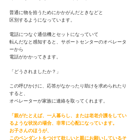
普通に物を拾うためにかかがんだときなどと
区別するようになっています。
電話につなぐ通信機とセットになっていて
転んだなと感知すると、サポートセンターのオペレータ
ーから
電話がかかってきます。
「どうされましたか？」
この呼びかけに、応答がなかったり助けを求められたり
すると、
オペレーターが家族に連絡を取ってくれます。
「親がたとえば、一人暮らし、または老老介護をしてい
るような状況の場合、非常に心配になっています。
お子さんのほうが、
このペンダントをつけて欲しいと親にお願いしているそ