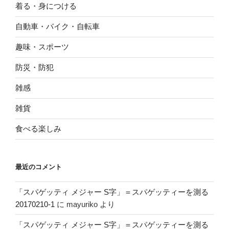
着る・身につける
自動車・バイク・自転車
趣味・スポーツ
防災・防犯
雑感
雑貨
食べる楽しみ
最近のコメント
「スパゲッティ メジャー S字」＝スパゲッティーを測る
20170210-1
に
mayuriko
より
「スパゲッティ メジャー S字」＝スパゲッティーを測る