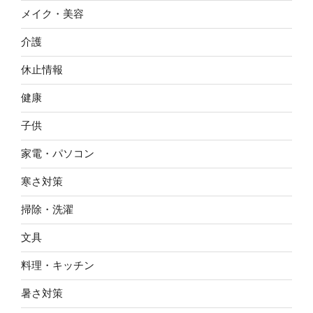
メイク・美容
介護
休止情報
健康
子供
家電・パソコン
寒さ対策
掃除・洗濯
文具
料理・キッチン
暑さ対策