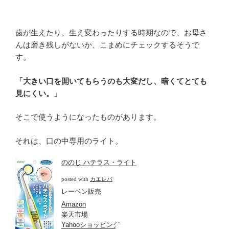
歯が生えたり、生え変わったりする時期なので、お母さ
んは磨き残しがないか、こまめにチェックするそうで
す。
「大きい口を開いてもらうのも大変だし、暗くてとても
見にくい。」
そこで使うようになったものがあります。
それは、口の中専用のライト。
ののじ ハテラス・ライト
posted with
カエレバ
レーベン販売
Amazon
楽天市場
Yahooショッピング