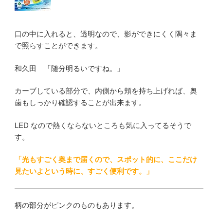
口の中に入れると、透明なので、影ができにくく隅々ま
で照らすことができます。
和久田 「随分明るいですね。」
カーブしている部分で、内側から頬を持ち上げれば、奥
歯もしっかり確認することが出来ます。
LED なので熱くならないところも気に入ってるそうで
す。
「光もすごく奥まで届くので、スポット的に、ここだけ
見たいよという時に、すごく便利です。」
柄の部分がピンクのものもあります。