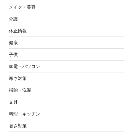
メイク・美容
介護
休止情報
健康
子供
家電・パソコン
寒さ対策
掃除・洗濯
文具
料理・キッチン
暑さ対策