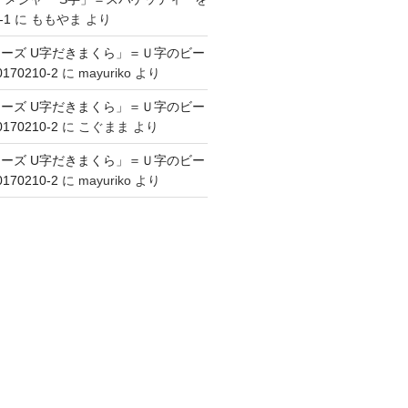
-1
に
ももやま
より
ーズ U字だきまくら」＝Ｕ字のビー
70210-2
に
mayuriko
より
ーズ U字だきまくら」＝Ｕ字のビー
70210-2
に
こぐまま
より
ーズ U字だきまくら」＝Ｕ字のビー
70210-2
に
mayuriko
より