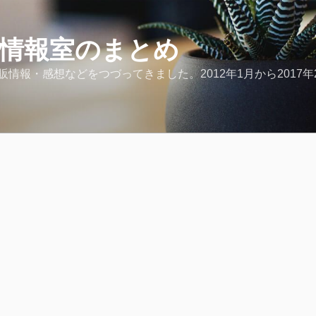
ど情報室のまとめ
報・感想などをつづってきました。2012年1月から2017年2