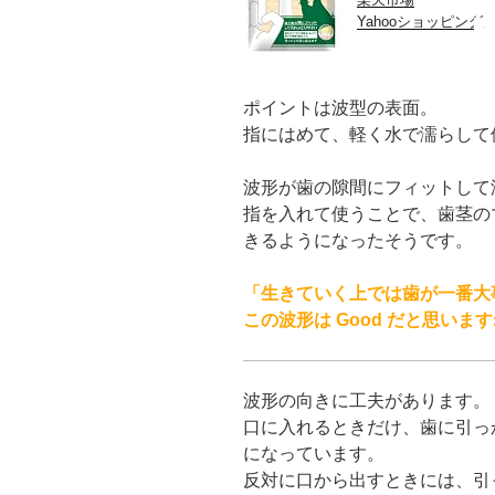
Yahooショッピング
ポイントは波型の表面。
指にはめて、軽く水で濡らして
波形が歯の隙間にフィットして
指を入れて使うことで、歯茎の
きるようになったそうです。
「生きていく上では歯が一番大
この波形は Good だと思いま
波形の向きに工夫があります。
口に入れるときだけ、歯に引っ
になっています。
反対に口から出すときには、引