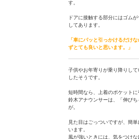
す。
ドアに接触する部分にはゴムが
してあります。
「車にパッと引っかけるだけな
ずとても良いと思います。」
子供やお年寄りが乗り降りして
したそうです。
短時間なら、上着のポケットに
鈴木アナウンサーは、「伸びち
が。
見た目はごっついですが、簡単
います。
風が強いときには、気をつけな