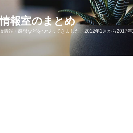
ど情報室のまとめ
報・感想などをつづってきました。2012年1月から2017年2