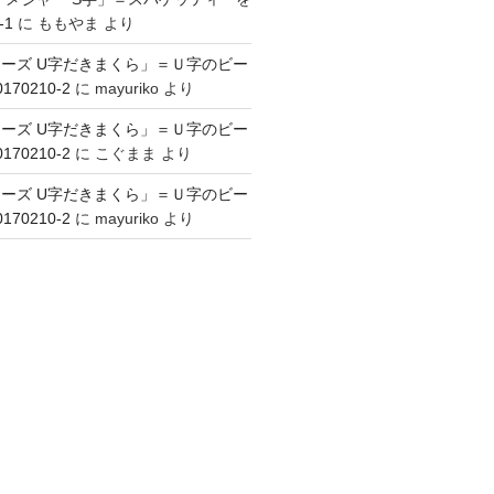
-1
に
ももやま
より
ーズ U字だきまくら」＝Ｕ字のビー
70210-2
に
mayuriko
より
ーズ U字だきまくら」＝Ｕ字のビー
70210-2
に
こぐまま
より
ーズ U字だきまくら」＝Ｕ字のビー
70210-2
に
mayuriko
より