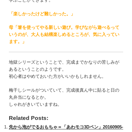
「楽しかったけど難しかった。」
母「箸を使ってやる新しい遊び。学びながら遊べるって
いうのが、大人も結構楽しめるところが、気に入ってい
ます。」
地獄シリーズということで、完成までかなりの苦しみが
あるということのようです。
初心者はやめておいた方がいいかもしれません。
梅干しシールがついていて、完成後真ん中に貼ると日の
丸弁当になるとか。
しゃれがきいていますね。
Related Posts:
先から泡がでるおもちゃ＝「あわモコ3Dペン」20160905-