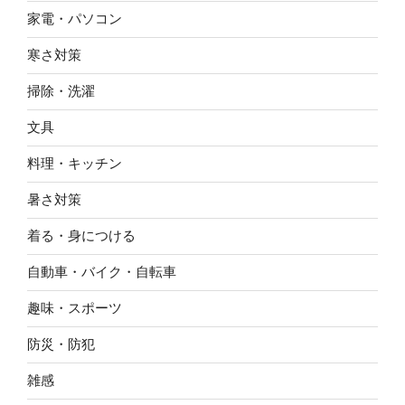
家電・パソコン
寒さ対策
掃除・洗濯
文具
料理・キッチン
暑さ対策
着る・身につける
自動車・バイク・自転車
趣味・スポーツ
防災・防犯
雑感