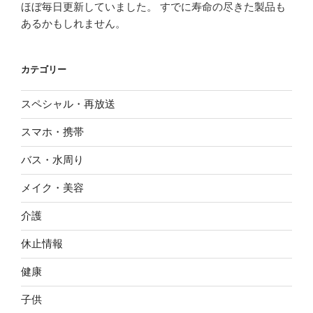
ほぼ毎日更新していました。 すでに寿命の尽きた製品も
あるかもしれません。
カテゴリー
スペシャル・再放送
スマホ・携帯
バス・水周り
メイク・美容
介護
休止情報
健康
子供