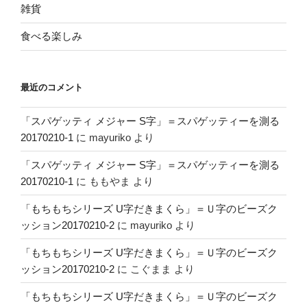
雑貨
食べる楽しみ
最近のコメント
「スパゲッティ メジャー S字」＝スパゲッティーを測る
20170210-1
に
mayuriko
より
「スパゲッティ メジャー S字」＝スパゲッティーを測る
20170210-1
に
ももやま
より
「もちもちシリーズ U字だきまくら」＝Ｕ字のビーズク
ッション20170210-2
に
mayuriko
より
「もちもちシリーズ U字だきまくら」＝Ｕ字のビーズク
ッション20170210-2
に
こぐまま
より
「もちもちシリーズ U字だきまくら」＝Ｕ字のビーズク