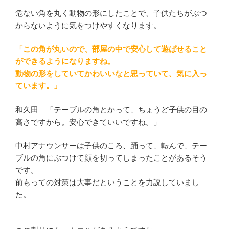
危ない角を丸く動物の形にしたことで、子供たちがぶつ
からないように気をつけやすくなります。
「この角が丸いので、部屋の中で安心して遊ばせること
ができるようになりますね。
動物の形をしていてかわいいなと思っていて、気に入っ
ています。」
和久田 「テーブルの角とかって、ちょうど子供の目の
高さですから。安心できていいですね。」
中村アナウンサーは子供のころ、踊って、転んで、テー
ブルの角にぶつけて顔を切ってしまったことがあるそう
です。
前もっての対策は大事だということを力説していまし
た。