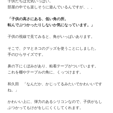
子供たちは元気いっぱい。
部屋の中でも楽しそうに遊んでいるんですが、、、
「子供の高さにある、低い角の所。
転んでぶつかったりしないか気になっています。」
子供の視線で見てみると、角がいっぱいあります。
そこで、クマとネコのグッズを使うことにしました。
手のひらサイズです。
鼻の下にくぼみがあり、粘着テープがついています。
これを棚やテーブルの角に、くっつけます。
和久田 「なんだか、かじってるみたいでかわいいです
ね。」
かわいい上に、弾力のあるシリコンなので、子供がもし
ぶつかってもけがをしにくくしてくれます。