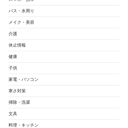
バス・水周り
メイク・美容
介護
休止情報
健康
子供
家電・パソコン
寒さ対策
掃除・洗濯
文具
料理・キッチン