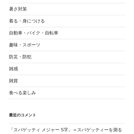
暑さ対策
着る・身につける
自動車・バイク・自転車
趣味・スポーツ
防災・防犯
雑感
雑貨
食べる楽しみ
最近のコメント
「スパゲッティ メジャー S字」＝スパゲッティーを測る