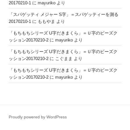
20170210-1
に
mayuriko
より
「スパゲッティ メジャー S字」＝スパゲッティーを測る
20170210-1
に
ももやま
より
「もちもちシリーズ U字だきまくら」＝Ｕ字のビーズク
ッション20170210-2
に
mayuriko
より
「もちもちシリーズ U字だきまくら」＝Ｕ字のビーズク
ッション20170210-2
に
こぐまま
より
「もちもちシリーズ U字だきまくら」＝Ｕ字のビーズク
ッション20170210-2
に
mayuriko
より
Proudly powered by WordPress