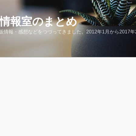
ど情報室のまとめ
報・感想などをつづってきました。2012年1月から2017年2