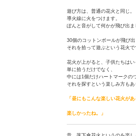
遊び方は、普通の花火と同じ。
導火線に火をつけます。
ぽんと音がして何かが飛び出ま
30個のコットンボールが飛び
それを拾って遊ぶという花火で
花火が上がると、子供たちはい
単に拾うだけでなく、
中には1個だけハートマークの
それを探すという楽しみ方もあ
「昼にもこんな楽しい花火があ
楽しかったね。」
昔、落下傘花火というのを楽し