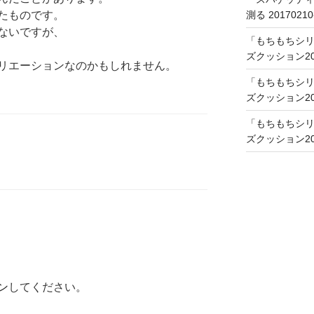
たものです。
測る 20170210
ないですが、
「もちもちシリ
ズクッション201
リエーションなのかもしれません。
「もちもちシリ
ズクッション201
「もちもちシリ
ズクッション201
ン
してください。