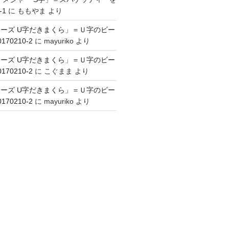
-1
に
ももやま
より
ーズ U字だきまくら」＝Ｕ字のビー
70210-2
に
mayuriko
より
ーズ U字だきまくら」＝Ｕ字のビー
70210-2
に
こぐまま
より
ーズ U字だきまくら」＝Ｕ字のビー
70210-2
に
mayuriko
より