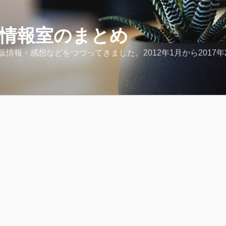
ど情報室のまとめ
報・感想などをつづってきました。2012年1月から2017年2