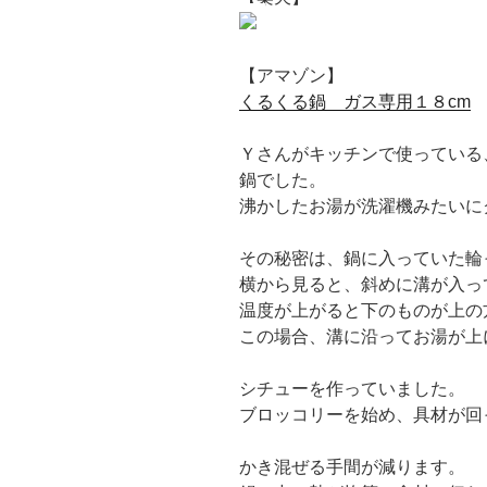
【アマゾン】
くるくる鍋 ガス専用１８cm
Ｙさんがキッチンで使っている
鍋でした。
沸かしたお湯が洗濯機みたいに
その秘密は、鍋に入っていた輪
横から見ると、斜めに溝が入っ
温度が上がると下のものが上の
この場合、溝に沿ってお湯が上
シチューを作っていました。
ブロッコリーを始め、具材が回
かき混ぜる手間が減ります。