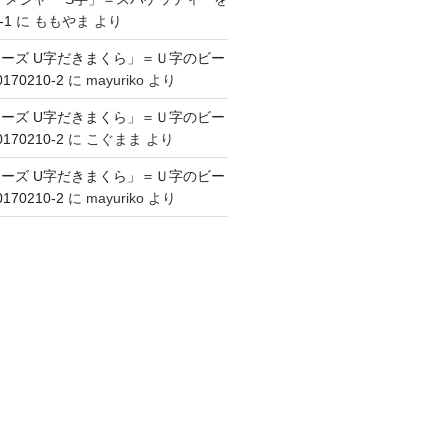
-1
に
ももやま
より
ーズ U字だきまくら」＝Ｕ字のビー
70210-2
に
mayuriko
より
ーズ U字だきまくら」＝Ｕ字のビー
70210-2
に
こぐまま
より
ーズ U字だきまくら」＝Ｕ字のビー
70210-2
に
mayuriko
より