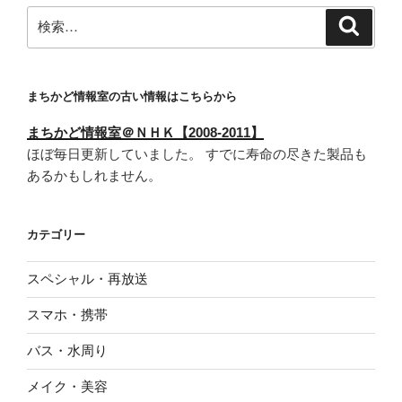
検
検
索
索:
まちかど情報室の古い情報はこちらから
まちかど情報室＠ＮＨＫ【2008-2011】
ほぼ毎日更新していました。 すでに寿命の尽きた製品も
あるかもしれません。
カテゴリー
スペシャル・再放送
スマホ・携帯
バス・水周り
メイク・美容