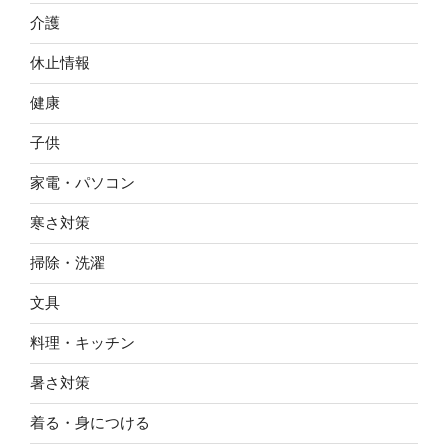
介護
休止情報
健康
子供
家電・パソコン
寒さ対策
掃除・洗濯
文具
料理・キッチン
暑さ対策
着る・身につける