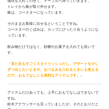
珈琲を入れてのせて、テーブルへ持っていきます。
トレイから板が取り外せます。
板は、コースターになっています。
そのままお客様に出せるということですね。
コースターのくぼみは、カップにぴったり合うようにな
っています。
飲み物だけではなく、砂糖やお菓子を入れても良いで
す。
「見た目もすごくスタイリッシュだし、デザートを少し
ずつ出したいときや、おつまみを入れるときにも使える
ので、おもてなしにも便利なアイテムです。」
アイテムだけあっても、上手におもてなしはできないで
すね。
鈴木アナウンサーも言っていましたが、そのとおりだと