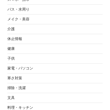
バス・水周り
メイク・美容
介護
休止情報
健康
子供
家電・パソコン
寒さ対策
掃除・洗濯
文具
料理・キッチン