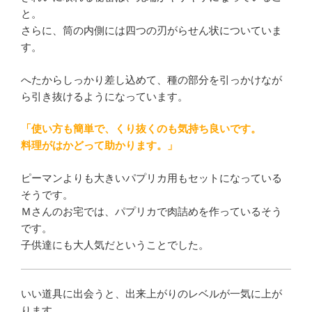
と。
さらに、筒の内側には四つの刃がらせん状についていま
す。
へたからしっかり差し込めて、種の部分を引っかけなが
ら引き抜けるようになっています。
「使い方も簡単で、くり抜くのも気持ち良いです。
料理がはかどって助かります。」
ピーマンよりも大きいパプリカ用もセットになっている
そうです。
Ｍさんのお宅では、パプリカで肉詰めを作っているそう
です。
子供達にも大人気だということでした。
いい道具に出会うと、出来上がりのレベルが一気に上が
ります。