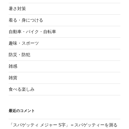
暑さ対策
着る・身につける
自動車・バイク・自転車
趣味・スポーツ
防災・防犯
雑感
雑貨
食べる楽しみ
最近のコメント
「スパゲッティ メジャー S字」＝スパゲッティーを測る