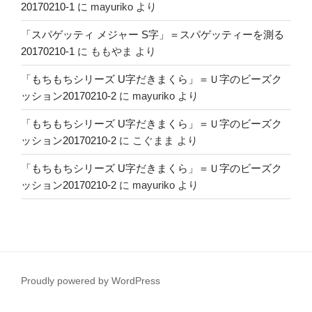
20170210-1
に
mayuriko
より
「スパゲッティ メジャー S字」＝スパゲッティーを測る
20170210-1
に
ももやま
より
「もちもちシリーズ U字だきまくら」＝Ｕ字のビーズク
ッション20170210-2
に
mayuriko
より
「もちもちシリーズ U字だきまくら」＝Ｕ字のビーズク
ッション20170210-2
に
こぐまま
より
「もちもちシリーズ U字だきまくら」＝Ｕ字のビーズク
ッション20170210-2
に
mayuriko
より
Proudly powered by WordPress