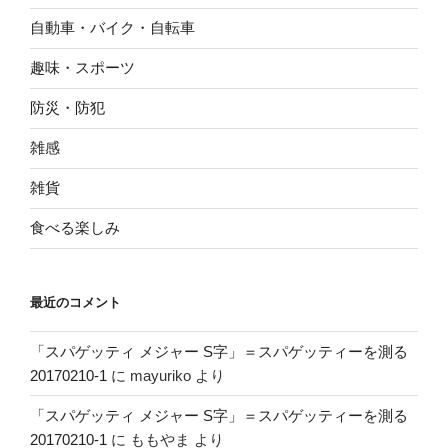
自動車・バイク・自転車
趣味・スポーツ
防災・防犯
雑感
雑貨
食べる楽しみ
最近のコメント
「スパゲッティ メジャー S字」＝スパゲッティーを測る
20170210-1
に
mayuriko
より
「スパゲッティ メジャー S字」＝スパゲッティーを測る
20170210-1
に
ももやま
より