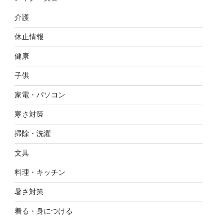
介護
休止情報
健康
子供
家電・パソコン
寒さ対策
掃除・洗濯
文具
料理・キッチン
暑さ対策
着る・身につける