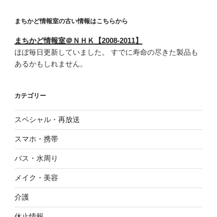
まちかど情報室の古い情報はこちらから
まちかど情報室＠ＮＨＫ【2008-2011】
ほぼ毎日更新していました。 すでに寿命の尽きた製品も
あるかもしれません。
カテゴリー
スペシャル・再放送
スマホ・携帯
バス・水周り
メイク・美容
介護
休止情報