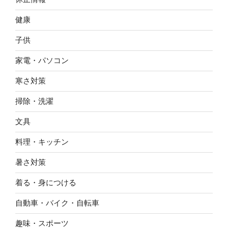
健康
子供
家電・パソコン
寒さ対策
掃除・洗濯
文具
料理・キッチン
暑さ対策
着る・身につける
自動車・バイク・自転車
趣味・スポーツ