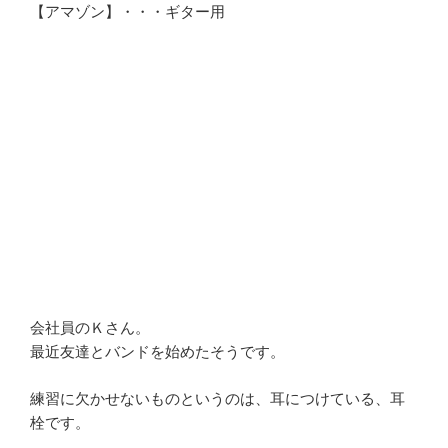
【アマゾン】・・・ギター用
会社員のＫさん。
最近友達とバンドを始めたそうです。
練習に欠かせないものというのは、耳につけている、耳
栓です。