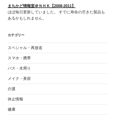
まちかど情報室＠ＮＨＫ【2008-2011】
ほぼ毎日更新していました。 すでに寿命の尽きた製品も
あるかもしれません。
カテゴリー
スペシャル・再放送
スマホ・携帯
バス・水周り
メイク・美容
介護
休止情報
健康