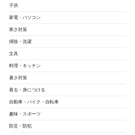
子供
家電・パソコン
寒さ対策
掃除・洗濯
文具
料理・キッチン
暑さ対策
着る・身につける
自動車・バイク・自転車
趣味・スポーツ
防災・防犯