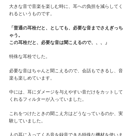
大きな音で音楽を楽しむ時に、耳への負担を減らしてく
れるというものです。
「普通の耳栓だと、としても、必要な音までさえぎっち
ゃう。
この耳栓だと、必要な音は聞こえるので、、、」
特殊な耳栓でした。
必要な音はちゃんと聞こえるので、会話もできるし、音
楽も楽しめています。
中には、耳にダメージを与えやすい音だけをカットして
くれるフィルターが入っていました。
これをつけたときの聞こえ方はどうなっているのか、実
験していました。
人の耳に入ってくる音を録音できる特殊な機材を使いま