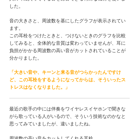
した。
音の大きさと、周波数を基にしたグラフが表示されてい
ます。
この耳栓をつけたときと、つけないときのグラフを比較
してみると、全体的な音質は変わっていませんが、耳に
負担がかかる周波数の高い音がカットされていることが
分かりました。
「大きい音や、キーンと来る音がつらかったんですけ
ど、この耳栓をするようになってからは、そういったス
トレスはなくなりました。」
最近の歌手の中には伴奏をワイヤレスイヤホンで聞きな
がら歌っている人がいるので、そういう技術なのかなと
思ってみていましたが、違いましたね。
周波数の高い音をカットしてくれる耳栓。