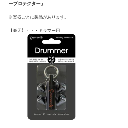
ープロテクター」
※楽器ごとに製品があります。
【楽天】・・・ドラマー用