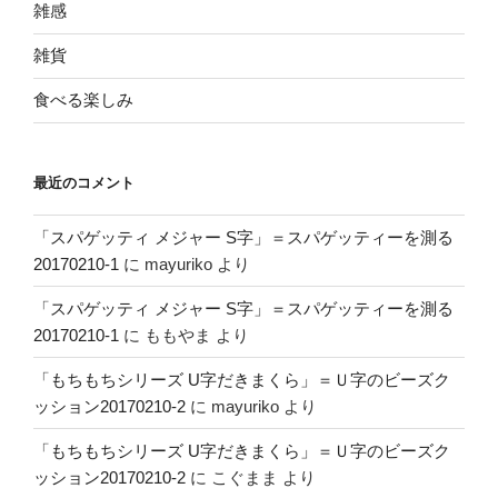
雑感
雑貨
食べる楽しみ
最近のコメント
「スパゲッティ メジャー S字」＝スパゲッティーを測る
20170210-1
に
mayuriko
より
「スパゲッティ メジャー S字」＝スパゲッティーを測る
20170210-1
に
ももやま
より
「もちもちシリーズ U字だきまくら」＝Ｕ字のビーズク
ッション20170210-2
に
mayuriko
より
「もちもちシリーズ U字だきまくら」＝Ｕ字のビーズク
ッション20170210-2
に
こぐまま
より