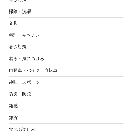
掃除・洗濯
文具
料理・キッチン
暑さ対策
着る・身につける
自動車・バイク・自転車
趣味・スポーツ
防災・防犯
雑感
雑貨
食べる楽しみ