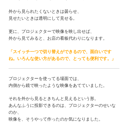
外から見られたくないときは曇らせ、
見せたいときは透明にして見せる。
更に、プロジェクターで映像を映し出せば、
外から見てみると、お店の看板代わりになります。
「スイッチ一つで切り替えができるので、面白いです
ね。いろんな使い方があるので、とっても便利です。」
プロジェクターを使ってる場面では、
内側から鏡で映ったような映像をあてていました。
それを外から見るときちんと見えるという形。
あんなふうに投影できるのは、プロジェクターのせいな
のか、
映像を、そうやって作ったのか気になりました。