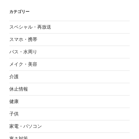
カテゴリー
スペシャル・再放送
スマホ・携帯
バス・水周り
メイク・美容
介護
休止情報
健康
子供
家電・パソコン
寒さ対策