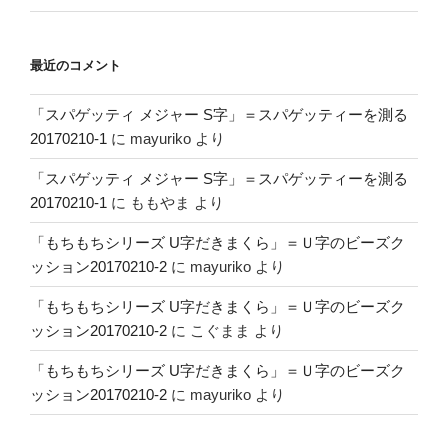
最近のコメント
「スパゲッティ メジャー S字」＝スパゲッティーを測る
20170210-1
に
mayuriko
より
「スパゲッティ メジャー S字」＝スパゲッティーを測る
20170210-1
に
ももやま
より
「もちもちシリーズ U字だきまくら」＝Ｕ字のビーズク
ッション20170210-2
に
mayuriko
より
「もちもちシリーズ U字だきまくら」＝Ｕ字のビーズク
ッション20170210-2
に
こぐまま
より
「もちもちシリーズ U字だきまくら」＝Ｕ字のビーズク
ッション20170210-2
に
mayuriko
より