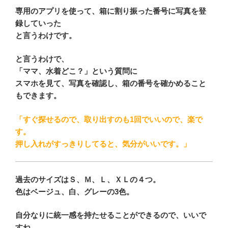
専用のアプリを使って、箱に割り振った番号に写真を登
録していった
と言うわけです。
と言うわけで、
「ママ、水着どこ？」という質問に
スマホを見て、写真を確認し、箱の番号を確かめること
もできます。
「すぐ探せるので、取り出すのも1回でいいので、楽で
す。
押し入れがすっきりしてると、気分がいいです。」
過去のサイズはＳ、Ｍ、Ｌ、ＸＬの４つ。
色はベージュ、白、グレーの3色。
自分なりに統一感を持たせることができるので、いいで
すね。