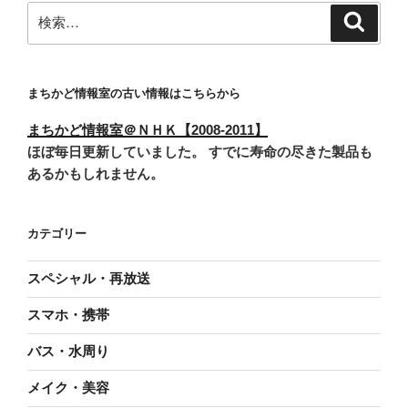
検
検
索
索:
まちかど情報室の古い情報はこちらから
まちかど情報室＠ＮＨＫ【2008-2011】
ほぼ毎日更新していました。 すでに寿命の尽きた製品も
あるかもしれません。
カテゴリー
スペシャル・再放送
スマホ・携帯
バス・水周り
メイク・美容