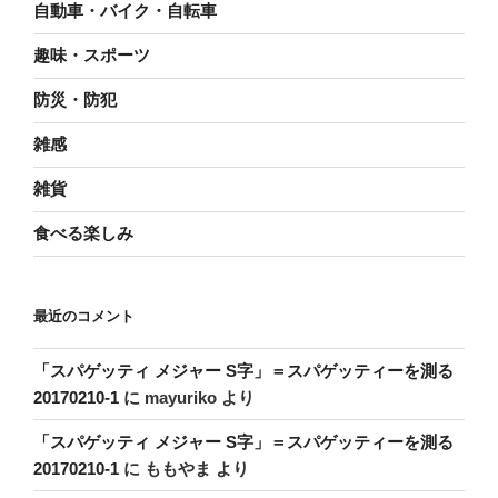
自動車・バイク・自転車
趣味・スポーツ
防災・防犯
雑感
雑貨
食べる楽しみ
最近のコメント
「スパゲッティ メジャー S字」＝スパゲッティーを測る
20170210-1
に
mayuriko
より
「スパゲッティ メジャー S字」＝スパゲッティーを測る
20170210-1
に
ももやま
より