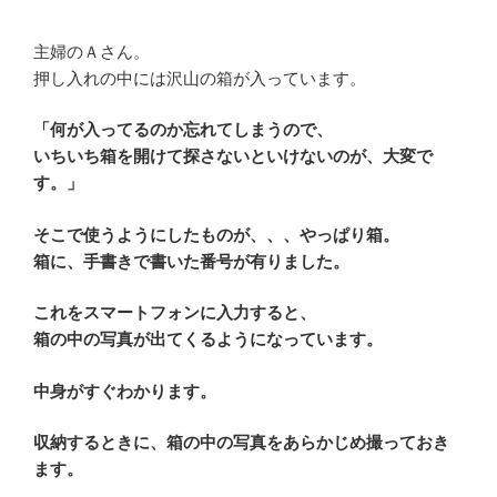
主婦のＡさん。
押し入れの中には沢山の箱が入っています。
「何が入ってるのか忘れてしまうので、
いちいち箱を開けて探さないといけないのが、大変で
す。」
そこで使うようにしたものが、、、やっぱり箱。
箱に、手書きで書いた番号が有りました。
これをスマートフォンに入力すると、
箱の中の写真が出てくるようになっています。
中身がすぐわかります。
収納するときに、箱の中の写真をあらかじめ撮っておき
ます。