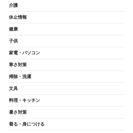
介護
休止情報
健康
子供
家電・パソコン
寒さ対策
掃除・洗濯
文具
料理・キッチン
暑さ対策
着る・身につける