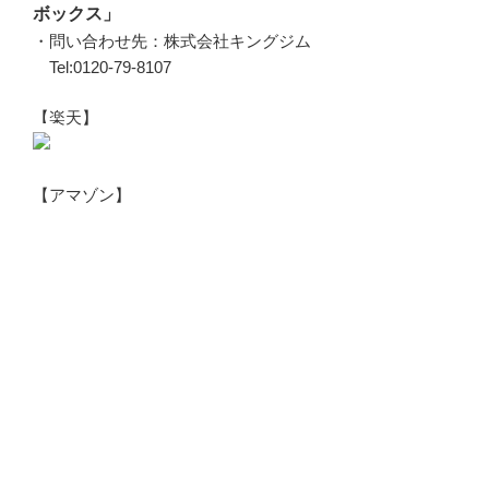
ボックス」
・問い合わせ先：株式会社キングジム
Tel:0120-79-8107
【楽天】
【アマゾン】