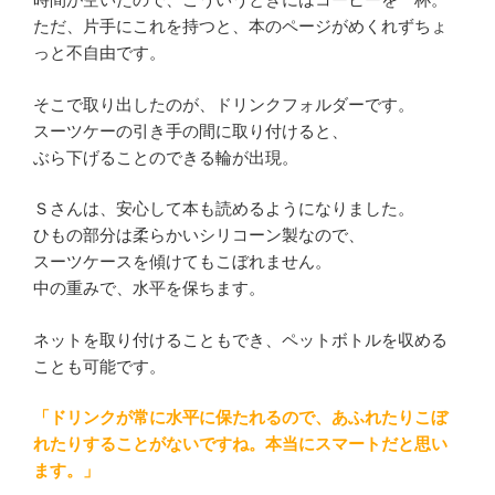
ただ、片手にこれを持つと、本のページがめくれずちょ
っと不自由です。
そこで取り出したのが、ドリンクフォルダーです。
スーツケーの引き手の間に取り付けると、
ぶら下げることのできる輪が出現。
Ｓさんは、安心して本も読めるようになりました。
ひもの部分は柔らかいシリコーン製なので、
スーツケースを傾けてもこぼれません。
中の重みで、水平を保ちます。
ネットを取り付けることもでき、ペットボトルを収める
ことも可能です。
「ドリンクが常に水平に保たれるので、あふれたりこぼ
れたりすることがないですね。本当にスマートだと思い
ます。」