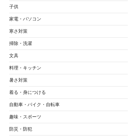
子供
家電・パソコン
寒さ対策
掃除・洗濯
文具
料理・キッチン
暑さ対策
着る・身につける
自動車・バイク・自転車
趣味・スポーツ
防災・防犯