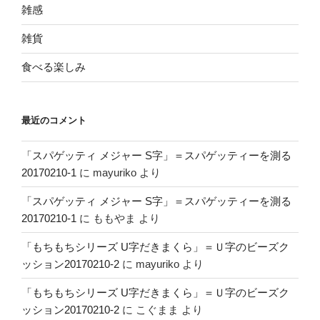
雑感
雑貨
食べる楽しみ
最近のコメント
「スパゲッティ メジャー S字」＝スパゲッティーを測る
20170210-1
に
mayuriko
より
「スパゲッティ メジャー S字」＝スパゲッティーを測る
20170210-1
に
ももやま
より
「もちもちシリーズ U字だきまくら」＝Ｕ字のビーズク
ッション20170210-2
に
mayuriko
より
「もちもちシリーズ U字だきまくら」＝Ｕ字のビーズク
ッション20170210-2
に
こぐまま
より