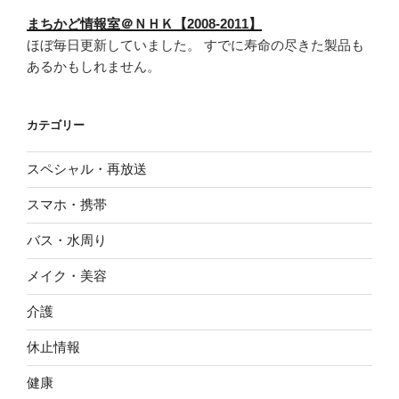
まちかど情報室＠ＮＨＫ【2008-2011】
ほぼ毎日更新していました。 すでに寿命の尽きた製品も
あるかもしれません。
カテゴリー
スペシャル・再放送
スマホ・携帯
バス・水周り
メイク・美容
介護
休止情報
健康