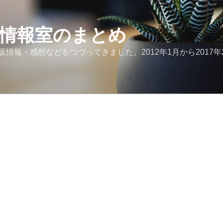
ど情報室のまとめ
報・感想などをつづってきました。2012年1月から2017年2