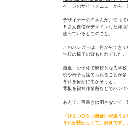
ページのサイドメニューから、
デザイナーのＦさんが、使って
Ｆさん自信がデザインした洋服
使っているとこのこと。
このハンガーは、何からできて
学校の椅子の背もたれでした。
最近、少子化で廃校となる学校
机や椅子も捨てられることが多
それを何かに生かそうと、
背板を福祉作業所などでハンガ
あえて、落書きは消さないで、
「ひとつひとつ風合いが違うと
それが懐かしくて、好きです。