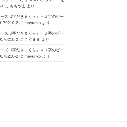
-1
に
ももやま
より
ーズ U字だきまくら」＝Ｕ字のビー
70210-2
に
mayuriko
より
ーズ U字だきまくら」＝Ｕ字のビー
70210-2
に
こぐまま
より
ーズ U字だきまくら」＝Ｕ字のビー
70210-2
に
mayuriko
より