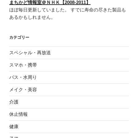
まちかど情報室＠ＮＨＫ【2008-2011】
ほぼ毎日更新していました。 すでに寿命の尽きた製品も
あるかもしれません。
カテゴリー
スペシャル・再放送
スマホ・携帯
バス・水周り
メイク・美容
介護
休止情報
健康