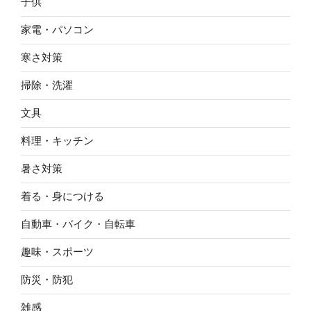
子供
家電・パソコン
寒さ対策
掃除・洗濯
文具
料理・キッチン
暑さ対策
着る・身につける
自動車・バイク・自転車
趣味・スポーツ
防災・防犯
雑感