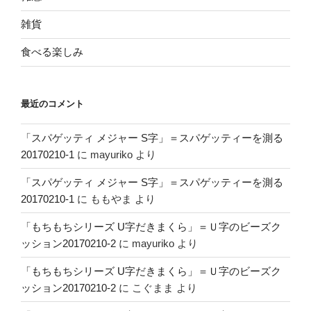
雑貨
食べる楽しみ
最近のコメント
「スパゲッティ メジャー S字」＝スパゲッティーを測る
20170210-1
に
mayuriko
より
「スパゲッティ メジャー S字」＝スパゲッティーを測る
20170210-1
に
ももやま
より
「もちもちシリーズ U字だきまくら」＝Ｕ字のビーズク
ッション20170210-2
に
mayuriko
より
「もちもちシリーズ U字だきまくら」＝Ｕ字のビーズク
ッション20170210-2
に
こぐまま
より