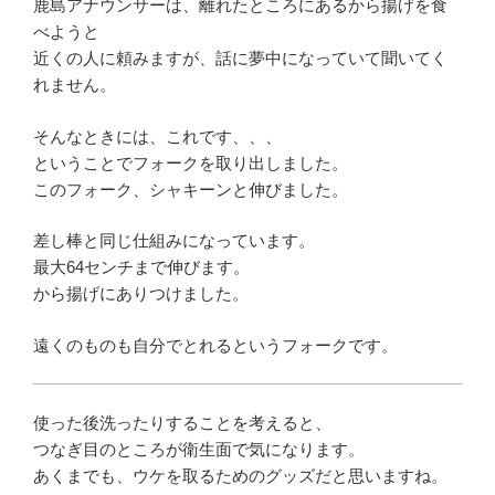
鹿島アナウンサーは、離れたところにあるから揚げを食
べようと
近くの人に頼みますが、話に夢中になっていて聞いてく
れません。
そんなときには、これです、、、
ということでフォークを取り出しました。
このフォーク、シャキーンと伸びました。
差し棒と同じ仕組みになっています。
最大64センチまで伸びます。
から揚げにありつけました。
遠くのものも自分でとれるというフォークです。
使った後洗ったりすることを考えると、
つなぎ目のところが衛生面で気になります。
あくまでも、ウケを取るためのグッズだと思いますね。