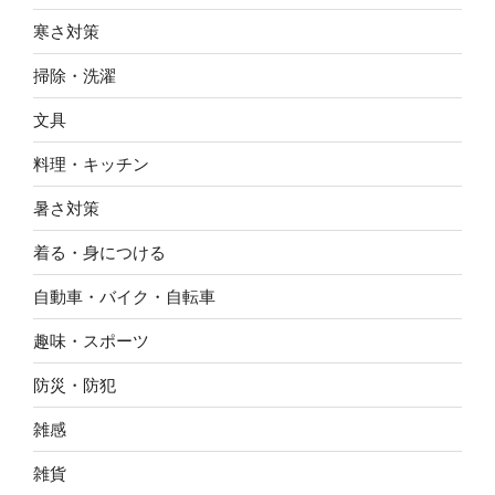
寒さ対策
掃除・洗濯
文具
料理・キッチン
暑さ対策
着る・身につける
自動車・バイク・自転車
趣味・スポーツ
防災・防犯
雑感
雑貨