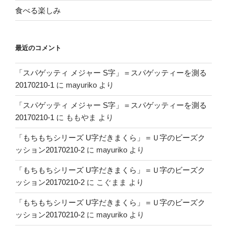
食べる楽しみ
最近のコメント
「スパゲッティ メジャー S字」＝スパゲッティーを測る
20170210-1
に
mayuriko
より
「スパゲッティ メジャー S字」＝スパゲッティーを測る
20170210-1
に
ももやま
より
「もちもちシリーズ U字だきまくら」＝Ｕ字のビーズク
ッション20170210-2
に
mayuriko
より
「もちもちシリーズ U字だきまくら」＝Ｕ字のビーズク
ッション20170210-2
に
こぐまま
より
「もちもちシリーズ U字だきまくら」＝Ｕ字のビーズク
ッション20170210-2
に
mayuriko
より