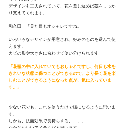
デザインも工夫されていて、花を差し込めば茎をしっか
り支えてくれます。
和久田 「見た目もオシャレですね。」
いろいろなデザインが用意され、好みのものを選んで使
えます。
カビの形や大きさに合わせて使い分けられます。
「花瓶の中に入れていてもおしゃれですし、何日も水を
きれいな状態に保つことができるので、より長く花を楽
しむことができるようになった点が、気に入っていま
す。」
少ない花でも、これを使うだけで様になるように思いま
す。
しかも、抗菌効果で長持ちする、、、。
なかなかいいアイテムだと思います。