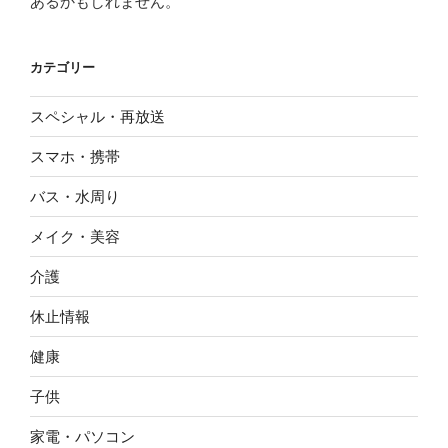
あるかもしれません。
カテゴリー
スペシャル・再放送
スマホ・携帯
バス・水周り
メイク・美容
介護
休止情報
健康
子供
家電・パソコン