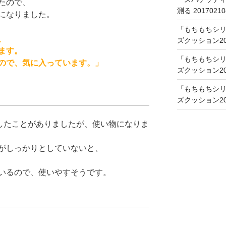
たので、
測る 20170210
になりました。
「もちもちシリ
、
ズクッション201
ます。
「もちもちシリ
ので、気に入っています。」
ズクッション201
「もちもちシリ
ズクッション201
入したことがありましたが、使い物になりま
がしっかりとしていないと、
いるので、使いやすそうです。