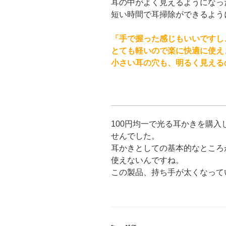
耳の中がよく見えるようになっ
短い時間で耳掃除ができるよう
「手で握った感じもいいですし
とても軽いので楽に快適に使え
小さい耳の穴も、明るく見える
100円均一で光る耳かきを購
せんでした。
耳かきとしての基本的なところ
使えないんですね。
この製品、持ち手が太くなって