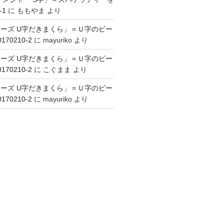
-1
に
ももやま
より
ーズ U字だきまくら」＝Ｕ字のビー
70210-2
に
mayuriko
より
ーズ U字だきまくら」＝Ｕ字のビー
70210-2
に
こぐまま
より
ーズ U字だきまくら」＝Ｕ字のビー
70210-2
に
mayuriko
より