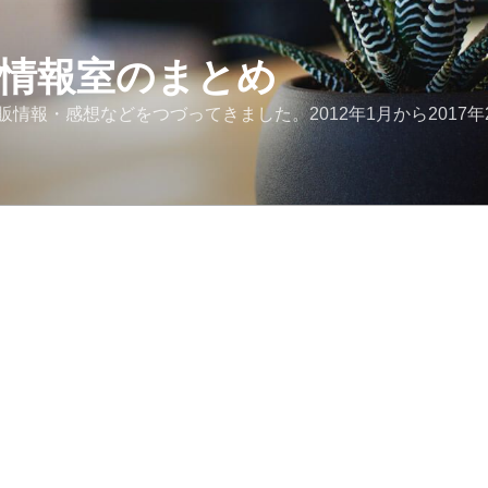
ど情報室のまとめ
報・感想などをつづってきました。2012年1月から2017年2