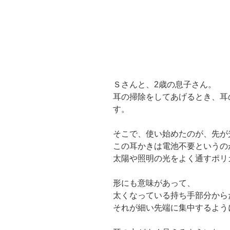
Ｓさんと、2歳の息子さん。
耳の掃除をしてあげるとき、耳
す。
そこで、使い始めたのが、先が
この耳かきは電池不要というの
太陽や照明の光をよく通すポリ
形にも意味があって、
太くなっている持ち手部分から
それが細い先端に集中するよう