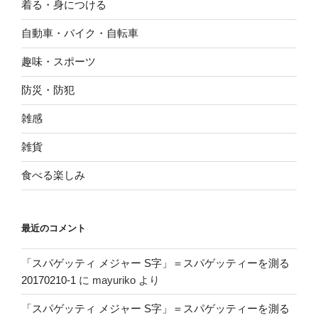
着る・身につける
自動車・バイク・自転車
趣味・スポーツ
防災・防犯
雑感
雑貨
食べる楽しみ
最近のコメント
「スパゲッティ メジャー S字」＝スパゲッティーを測る
20170210-1
に
mayuriko
より
「スパゲッティ メジャー S字」＝スパゲッティーを測る