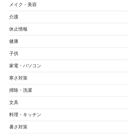
メイク・美容
介護
休止情報
健康
子供
家電・パソコン
寒さ対策
掃除・洗濯
文具
料理・キッチン
暑さ対策