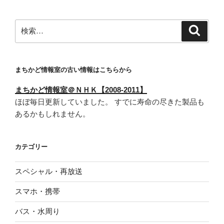
ン
検
検
索
索:
まちかど情報室の古い情報はこちらから
まちかど情報室＠ＮＨＫ【2008-2011】
ほぼ毎日更新していました。 すでに寿命の尽きた製品も
あるかもしれません。
カテゴリー
スペシャル・再放送
スマホ・携帯
バス・水周り