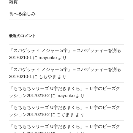
雑貨
食べる楽しみ
最近のコメント
「スパゲッティ メジャー S字」＝スパゲッティーを測る
20170210-1
に
mayuriko
より
「スパゲッティ メジャー S字」＝スパゲッティーを測る
20170210-1
に
ももやま
より
「もちもちシリーズ U字だきまくら」＝Ｕ字のビーズク
ッション20170210-2
に
mayuriko
より
「もちもちシリーズ U字だきまくら」＝Ｕ字のビーズク
ッション20170210-2
に
こぐまま
より
「もちもちシリーズ U字だきまくら」＝Ｕ字のビーズク