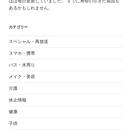
ほぼ毎日更新していました。 すでに寿命の尽きた製品も
あるかもしれません。
カテゴリー
スペシャル・再放送
スマホ・携帯
バス・水周り
メイク・美容
介護
休止情報
健康
子供