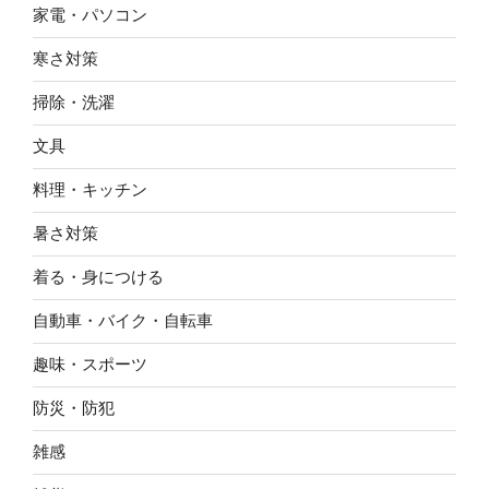
家電・パソコン
寒さ対策
掃除・洗濯
文具
料理・キッチン
暑さ対策
着る・身につける
自動車・バイク・自転車
趣味・スポーツ
防災・防犯
雑感