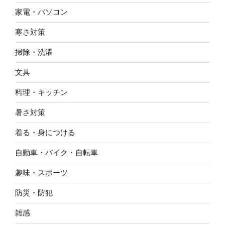
家電・パソコン
寒さ対策
掃除・洗濯
文具
料理・キッチン
暑さ対策
着る・身につける
自動車・バイク・自転車
趣味・スポーツ
防災・防犯
雑感