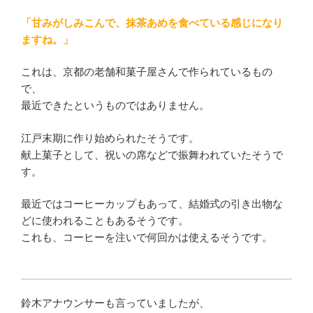
「甘みがしみこんで、抹茶あめを食べている感じになり
ますね。」
これは、京都の老舗和菓子屋さんで作られているもの
で、
最近できたというものではありません。
江戸末期に作り始められたそうです。
献上菓子として、祝いの席などで振舞われていたそうで
す。
最近ではコーヒーカップもあって、結婚式の引き出物な
どに使われることもあるそうです。
これも、コーヒーを注いで何回かは使えるそうです。
鈴木アナウンサーも言っていましたが、