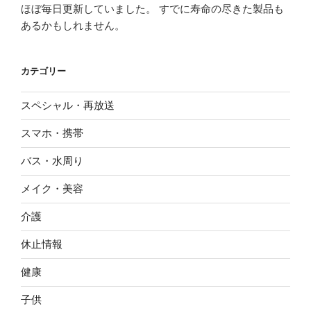
ほぼ毎日更新していました。 すでに寿命の尽きた製品も
あるかもしれません。
カテゴリー
スペシャル・再放送
スマホ・携帯
バス・水周り
メイク・美容
介護
休止情報
健康
子供