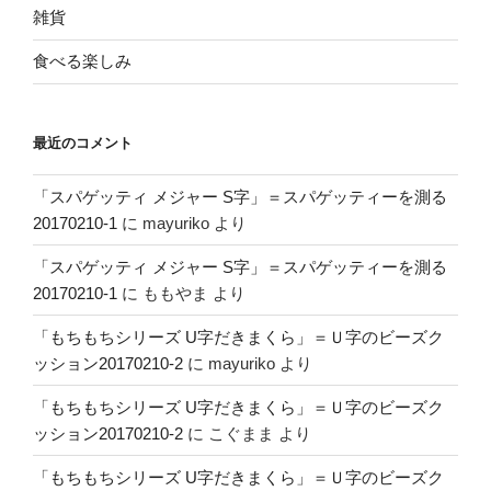
雑貨
食べる楽しみ
最近のコメント
「スパゲッティ メジャー S字」＝スパゲッティーを測る
20170210-1
に
mayuriko
より
「スパゲッティ メジャー S字」＝スパゲッティーを測る
20170210-1
に
ももやま
より
「もちもちシリーズ U字だきまくら」＝Ｕ字のビーズク
ッション20170210-2
に
mayuriko
より
「もちもちシリーズ U字だきまくら」＝Ｕ字のビーズク
ッション20170210-2
に
こぐまま
より
「もちもちシリーズ U字だきまくら」＝Ｕ字のビーズク